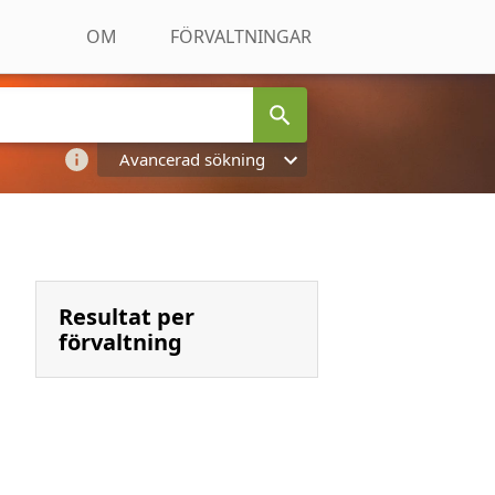
OM
FÖRVALTNINGAR
Avancerad sökning
Resultat per
förvaltning