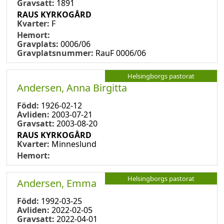
Gravsatt:
1891
RAUS KYRKOGÅRD
Kvarter:
F
Hemort:
Gravplats:
0006/06
Gravplatsnummer:
RauF 0006/06
Helsingborgs pastorat
Andersen, Anna Birgitta
Född:
1926-02-12
Avliden:
2003-07-21
Gravsatt:
2003-08-20
RAUS KYRKOGÅRD
Kvarter:
Minneslund
Hemort:
Helsingborgs pastorat
Andersen, Emma
Född:
1992-03-25
Avliden:
2022-02-05
Gravsatt:
2022-04-01