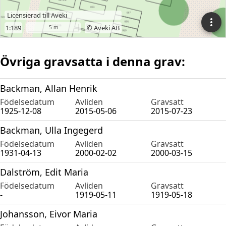
Övriga gravsatta i denna grav:
Backman, Allan Henrik
Födelsedatum
Avliden
Gravsatt
1925-12-08
2015-05-06
2015-07-23
Backman, Ulla Ingegerd
Födelsedatum
Avliden
Gravsatt
1931-04-13
2000-02-02
2000-03-15
Dalström, Edit Maria
Födelsedatum
Avliden
Gravsatt
-
1919-05-11
1919-05-18
Johansson, Eivor Maria