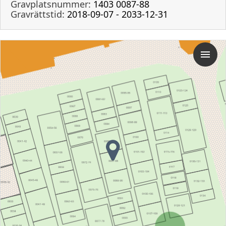
Gravplatsnummer:
1403 0087-88
Gravrättstid:
2018-09-07 - 2033-12-31