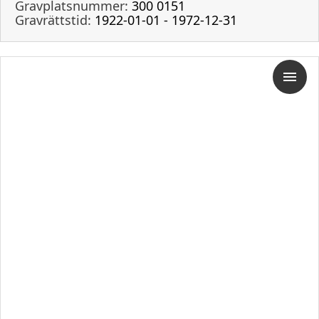
Gravplatsnummer:
300 0151
Gravrättstid:
1922-01-01 - 1972-12-31