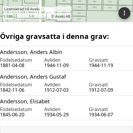
Övriga gravsatta i denna grav:
Andersson, Anders Albin
Födelsedatum
Avliden
Gravsatt
1881-04-08
1944-11-09
1944-11-19
Andersson, Anders Gustaf
Födelsedatum
Avliden
Gravsatt
1842-11-06
1912-07-03
1912-07-09
Andersson, Elisabet
Födelsedatum
Avliden
Gravsatt
1845-06-20
1934-05-29
1934-06-07