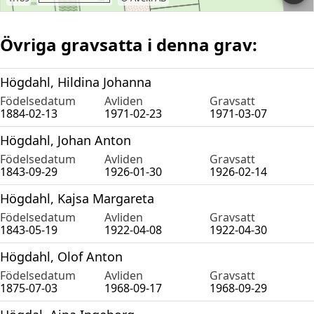
Övriga gravsatta i denna grav:
Högdahl, Hildina Johanna
Födelsedatum
Avliden
Gravsatt
1884-02-13
1971-02-23
1971-03-07
Högdahl, Johan Anton
Födelsedatum
Avliden
Gravsatt
1843-09-29
1926-01-30
1926-02-14
Högdahl, Kajsa Margareta
Födelsedatum
Avliden
Gravsatt
1843-05-19
1922-04-08
1922-04-30
Högdahl, Olof Anton
Födelsedatum
Avliden
Gravsatt
1875-07-03
1968-09-17
1968-09-29