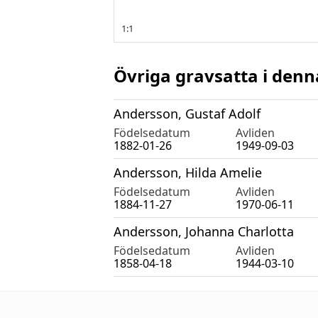
Övriga gravsatta i denn
Andersson, Gustaf Adolf
Födelsedatum
Avliden
1882-01-26
1949-09-03
Andersson, Hilda Amelie
Födelsedatum
Avliden
1884-11-27
1970-06-11
Andersson, Johanna Charlotta
Födelsedatum
Avliden
1858-04-18
1944-03-10