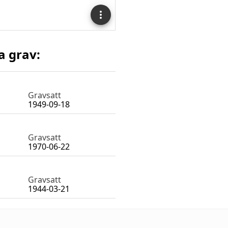
a grav:
Gravsatt
1949-09-18
Gravsatt
1970-06-22
Gravsatt
1944-03-21