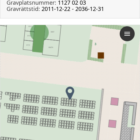
Gravplatsnummer:
1127 02 03
Gravrättstid:
2011-12-22 - 2036-12-31