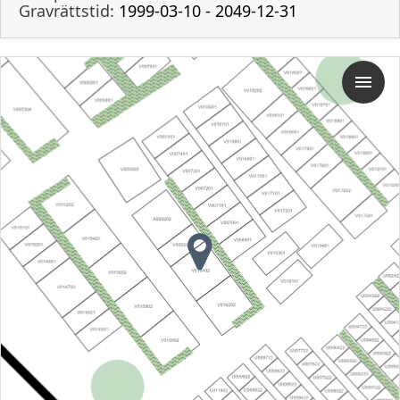
Gravrättstid:
1999-03-10 - 2049-12-31