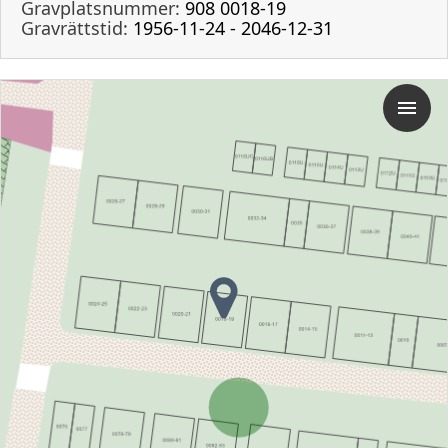
Gravplatsnummer:
908 0018-19
Gravrättstid:
1956-11-24 - 2046-12-31