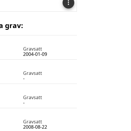
a grav:
Gravsatt
2004-01-09
Gravsatt
-
Gravsatt
-
Gravsatt
2008-08-22