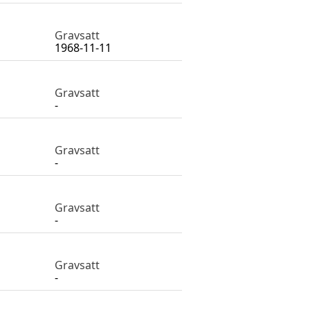
Gravsatt
1968-11-11
Gravsatt
-
Gravsatt
-
Gravsatt
-
Gravsatt
-