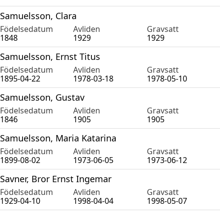
Samuelsson, Clara
Födelsedatum
Avliden
Gravsatt
1848
1929
1929
Samuelsson, Ernst Titus
Födelsedatum
Avliden
Gravsatt
1895-04-22
1978-03-18
1978-05-10
Samuelsson, Gustav
Födelsedatum
Avliden
Gravsatt
1846
1905
1905
Samuelsson, Maria Katarina
Födelsedatum
Avliden
Gravsatt
1899-08-02
1973-06-05
1973-06-12
Savner, Bror Ernst Ingemar
Födelsedatum
Avliden
Gravsatt
1929-04-10
1998-04-04
1998-05-07