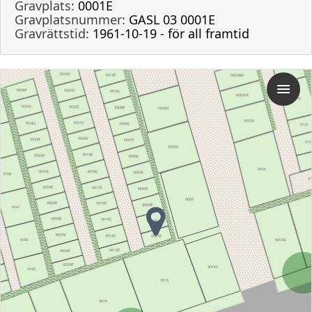
Gravplats:
0001E
Gravplatsnummer:
GASL 03 0001E
Gravrättstid:
1961-10-19 - för all framtid