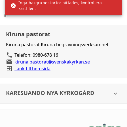
Kiruna pastorat
Kiruna pastorat Kiruna begravningsverksamhet
Telefon: 0980-678 16
kiruna.pastorat@svenskakyrkan.se
Länk till hemsida
KARESUANDO NYA KYRKOGÅRD