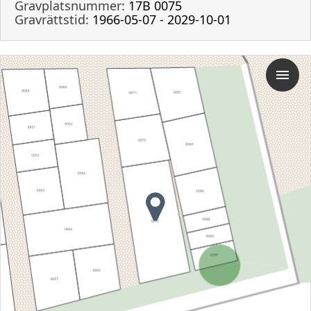
Gravplatsnummer:
17B 0075
Gravrättstid:
1966-05-07 - 2029-10-01