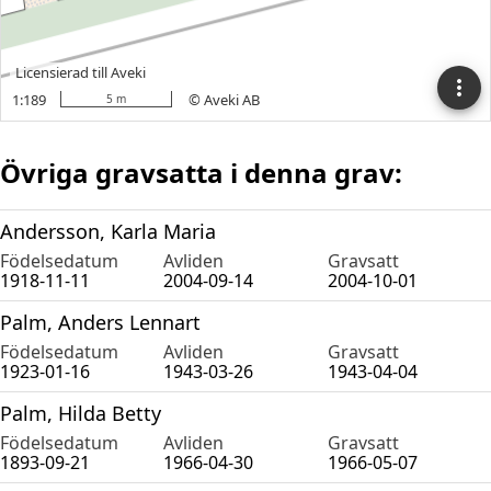
Övriga gravsatta i denna grav:
Andersson, Karla Maria
Födelsedatum
Avliden
Gravsatt
1918-11-11
2004-09-14
2004-10-01
Palm, Anders Lennart
Födelsedatum
Avliden
Gravsatt
1923-01-16
1943-03-26
1943-04-04
Palm, Hilda Betty
Födelsedatum
Avliden
Gravsatt
1893-09-21
1966-04-30
1966-05-07