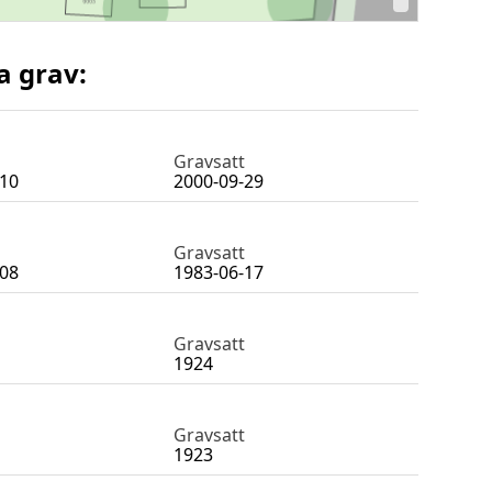
a grav:
Gravsatt
-10
2000-09-29
Gravsatt
-08
1983-06-17
Gravsatt
1924
Gravsatt
1923