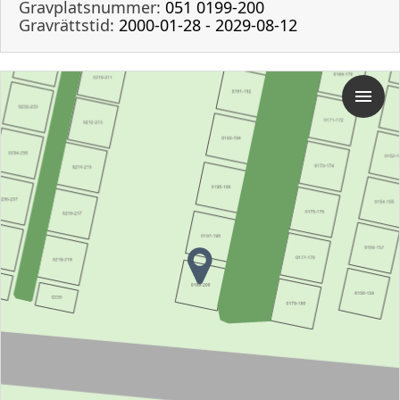
Gravplatsnummer:
051 0199-200
Gravrättstid:
2000-01-28 - 2029-08-12