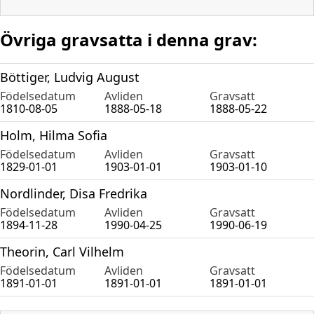
Övriga gravsatta i denna grav:
Böttiger, Ludvig August
Födelsedatum
Avliden
Gravsatt
1810-08-05
1888-05-18
1888-05-22
Holm, Hilma Sofia
Födelsedatum
Avliden
Gravsatt
1829-01-01
1903-01-01
1903-01-10
Nordlinder, Disa Fredrika
Födelsedatum
Avliden
Gravsatt
1894-11-28
1990-04-25
1990-06-19
Theorin, Carl Vilhelm
Födelsedatum
Avliden
Gravsatt
1891-01-01
1891-01-01
1891-01-01