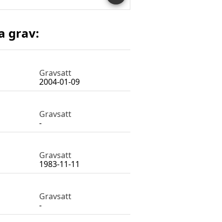
a grav:
Gravsatt
2004-01-09
Gravsatt
-
Gravsatt
1983-11-11
Gravsatt
-