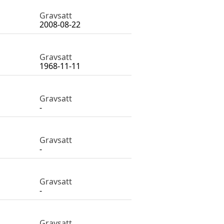
Gravsatt
2008-08-22
Gravsatt
1968-11-11
Gravsatt
-
Gravsatt
-
Gravsatt
-
Gravsatt