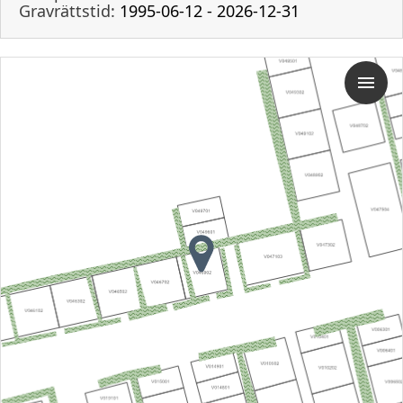
Gravrättstid:
1995-06-12 - 2026-12-31