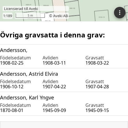
Övriga gravsatta i denna grav:
Andersson,
Födelsedatum
Avliden
Gravsatt
1908-02-25
1908-03-11
1908-03-22
Andersson, Astrid Elvira
Födelsedatum
Avliden
Gravsatt
1906-10-12
1907-04-22
1907-04-28
Andersson, Karl Yngve
Födelsedatum
Avliden
Gravsatt
1870-08-01
1945-09-09
1945-09-15