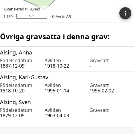
Övriga gravsatta i denna grav:
Alsing, Anna
Födelsedatum
Avliden
Gravsatt
1887-12-09
1918-10-22
-
Alsing, Karl-Gustav
Födelsedatum
Avliden
Gravsatt
1918-10-20
1995-01-14
1995-02-02
Alsing, Sven
Födelsedatum
Avliden
Gravsatt
1879-12-05
1963-04-03
-