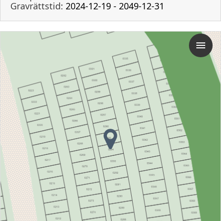
Gravrättstid:
2024-12-19 - 2049-12-31