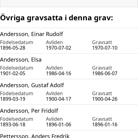
Övriga gravsatta i denna grav:
Andersson, Einar Rudolf
Födelsedatum
Avliden
Gravsatt
1896-05-28
1970-07-02
1970-07-10
Andersson, Elsa
Födelsedatum
Avliden
Gravsatt
1901-02-05
1986-04-16
1986-06-07
Andersson, Gustaf Adolf
Födelsedatum
Avliden
Gravsatt
1899-03-19
1900-04-17
1900-04-26
Andersson, Per Fridolf
Födelsedatum
Avliden
Gravsatt
1893-06-18
1896-01-06
1896-01-16
Pettersson, Anders Fredrik