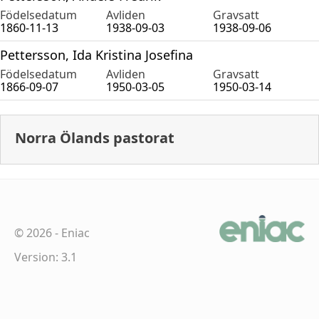
Födelsedatum
Avliden
Gravsatt
1860-11-13
1938-09-03
1938-09-06
Pettersson, Ida Kristina Josefina
Födelsedatum
Avliden
Gravsatt
1866-09-07
1950-03-05
1950-03-14
Norra Ölands pastorat
©
2026
-
Eniac
Version: 3.1