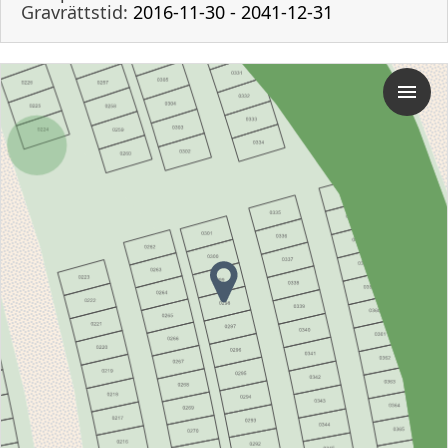
Gravrättstid:
2016-11-30 - 2041-12-31