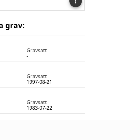
a grav:
Gravsatt
-
Gravsatt
1997-08-21
Gravsatt
1983-07-22