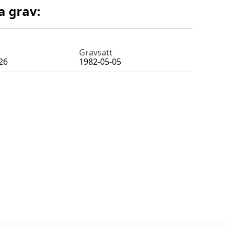
a grav:
Gravsatt
26
1982-05-05