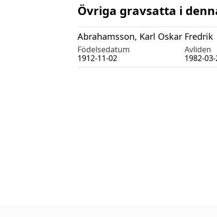
Övriga gravsatta i denn
Abrahamsson, Karl Oskar Fredrik
Födelsedatum
Avliden
1912-11-02
1982-03-