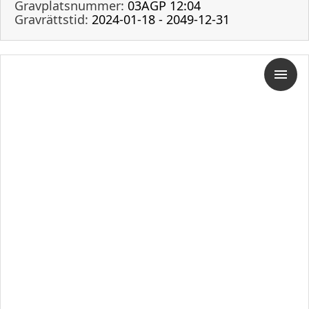
Gravplatsnummer:
03AGP 12:04
Gravrättstid:
2024-01-18 - 2049-12-31