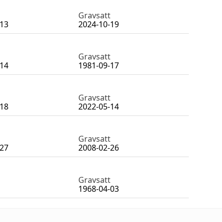
Gravsatt
-13
2024-10-19
Gravsatt
-14
1981-09-17
Gravsatt
-18
2022-05-14
Gravsatt
-27
2008-02-26
Gravsatt
1968-04-03