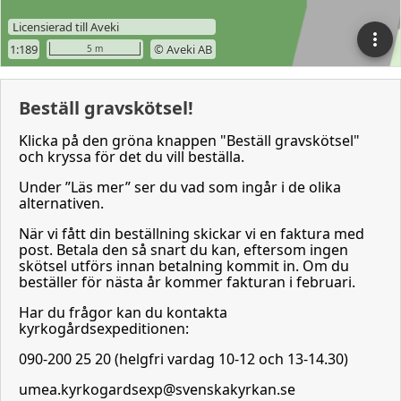
Beställ gravskötsel!
Klicka på den gröna knappen "Beställ gravskötsel"
och kryssa för det du vill beställa.
Under ”Läs mer” ser du vad som ingår i de olika
alternativen.
När vi fått din beställning skickar vi en faktura med
post. Betala den så snart du kan, eftersom ingen
skötsel utförs innan betalning kommit in. Om du
beställer för nästa år kommer fakturan i februari.
Har du frågor kan du kontakta
kyrkogårdsexpeditionen:
090-200 25 20 (helgfri vardag 10-12 och 13-14.30)
umea.kyrkogardsexp@svenskakyrkan.se