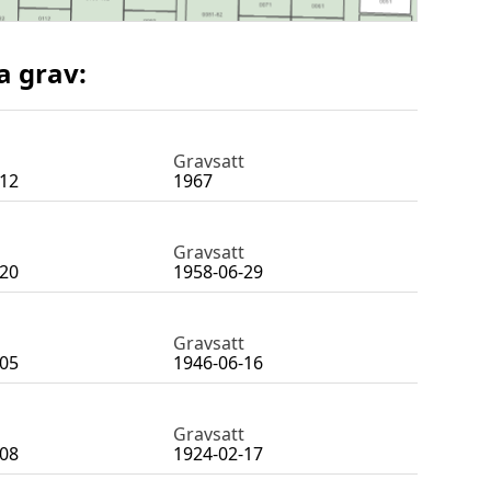
a grav:
Gravsatt
-12
1967
Gravsatt
-20
1958-06-29
Gravsatt
-05
1946-06-16
Gravsatt
-08
1924-02-17