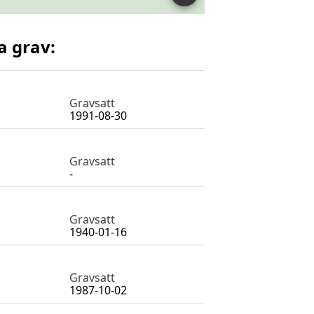
a grav:
Gravsatt
1991-08-30
Gravsatt
-
Gravsatt
1940-01-16
Gravsatt
1987-10-02