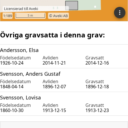
Övriga gravsatta i denna grav:
Andersson, Elsa
Födelsedatum
Avliden
Gravsatt
1926-10-24
2014-11-21
2014-12-16
Svensson, Anders Gustaf
Födelsedatum
Avliden
Gravsatt
1848-04-14
1896-12-07
1896-12-18
Svensson, Lovisa
Födelsedatum
Avliden
Gravsatt
1860-10-30
1913-12-15
1913-12-23