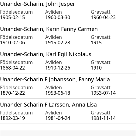
Unander-Scharin, John Jesper
Födelsedatum
Avliden
Gravsatt
1905-02-15
1960-03-30
1960-04-23
Unander-Scharin, Karin Fanny Carmen
Födelsedatum
Avliden
Gravsatt
1910-02-06
1915-02-28
1915
Unander-Scharin, Karl Egil Nikolaus
Födelsedatum
Avliden
Gravsatt
1868-04-22
1910-12-26
1910
Unander-Scharin F Johansson, Fanny Maria
Födelsedatum
Avliden
Gravsatt
1870-12-22
1953-06-18
1953-07-14
Unander-Scharin F Larsson, Anna Lisa
Födelsedatum
Avliden
Gravsatt
1892-03-19
1981-04-24
1981-11-14