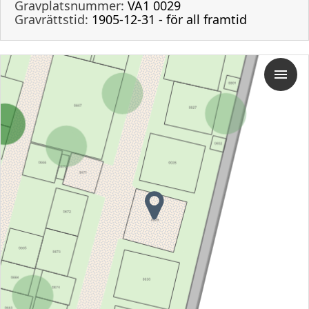
Gravplatsnummer:
VA1 0029
Gravrättstid:
1905-12-31 - för all framtid