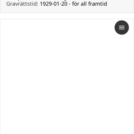
Gravrättstid:
1929-01-20 - för all framtid