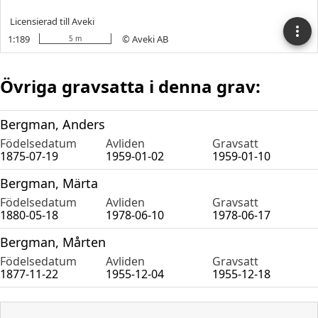
Övriga gravsatta i denna grav:
Bergman, Anders
Födelsedatum
Avliden
Gravsatt
1875-07-19
1959-01-02
1959-01-10
Bergman, Märta
Födelsedatum
Avliden
Gravsatt
1880-05-18
1978-06-10
1978-06-17
Bergman, Mårten
Födelsedatum
Avliden
Gravsatt
1877-11-22
1955-12-04
1955-12-18