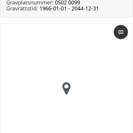
Gravplatsnummer:
0502 0099
Gravrättstid:
1966-01-01 - 2044-12-31