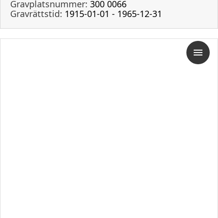
Gravplatsnummer:
300 0066
Gravrättstid:
1915-01-01 - 1965-12-31