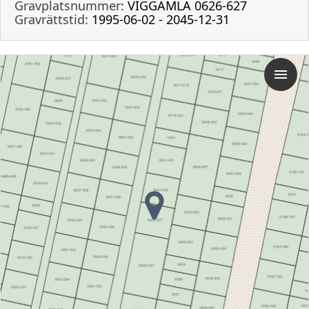
Gravplatsnummer:
VIGGAMLA 0626-627
Gravrättstid:
1995-06-02 - 2045-12-31