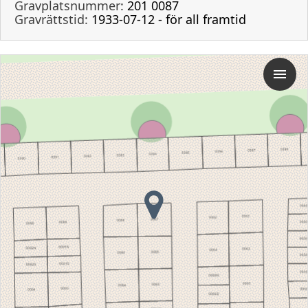
Gravplatsnummer:
201 0087
Gravrättstid:
1933-07-12 - för all framtid