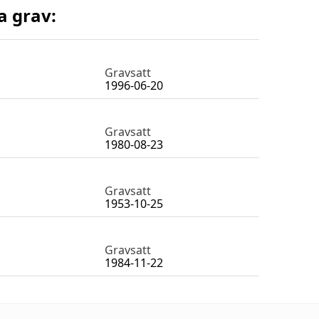
a grav:
Gravsatt
1996-06-20
Gravsatt
1980-08-23
Gravsatt
1953-10-25
Gravsatt
1984-11-22