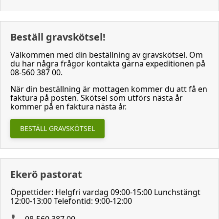
Beställ gravskötsel!
Välkommen med din beställning av gravskötsel. Om
du har några frågor kontakta gärna expeditionen på
08-560 387 00.
När din beställning är mottagen kommer du att få en
faktura på posten. Skötsel som utförs nästa år
kommer på en faktura nästa år.
BESTÄLL GRAVSKÖTSEL
Ekerö pastorat
Öppettider: Helgfri vardag 09:00-15:00 Lunchstängt
12:00-13:00 Telefontid: 9:00-12:00
08-560 387 00