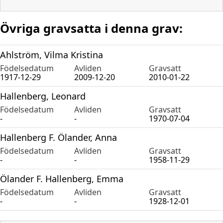
Övriga gravsatta i denna grav:
Ahlström, Vilma Kristina
Födelsedatum
Avliden
Gravsatt
1917-12-29
2009-12-20
2010-01-22
Hallenberg, Leonard
Födelsedatum
Avliden
Gravsatt
-
-
1970-07-04
Hallenberg F. Ölander, Anna
Födelsedatum
Avliden
Gravsatt
-
-
1958-11-29
Ölander F. Hallenberg, Emma
Födelsedatum
Avliden
Gravsatt
-
-
1928-12-01