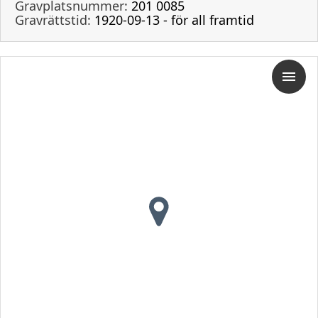
Gravplatsnummer:
201 0085
Gravrättstid:
1920-09-13 - för all framtid