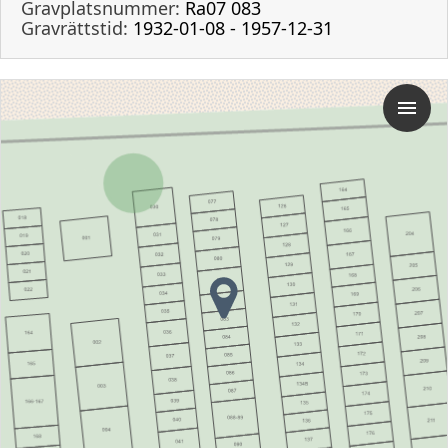
Gravplatsnummer:
Ra07 083
Gravrättstid:
1932-01-08 - 1957-12-31