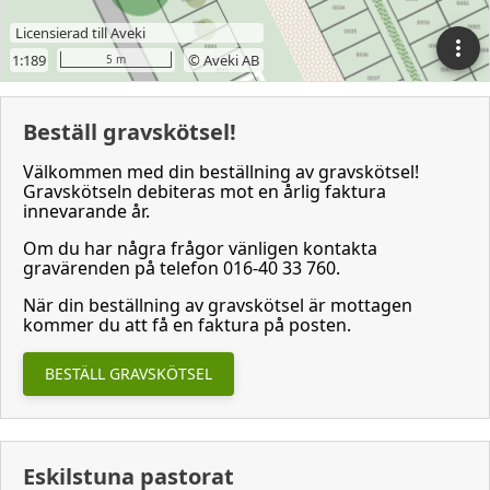
Beställ gravskötsel!
Välkommen med din beställning av gravskötsel!
Gravskötseln debiteras mot en årlig faktura
innevarande år.
Om du har några frågor vänligen kontakta
gravärenden på telefon 016-40 33 760.
När din beställning av gravskötsel är mottagen
kommer du att få en faktura på posten.
BESTÄLL GRAVSKÖTSEL
Eskilstuna pastorat