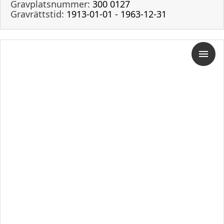
Gravplatsnummer:
300 0127
Gravrättstid:
1913-01-01 - 1963-12-31