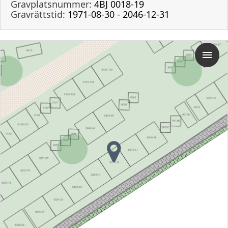
Gravplatsnummer:
4BJ 0018-19
Gravrättstid:
1971-08-30 - 2046-12-31