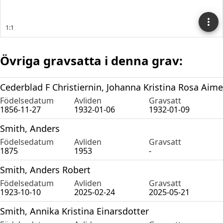
Övriga gravsatta i denna grav:
Cederblad F Christiernin, Johanna Kristina Rosa Aime
Födelsedatum
Avliden
Gravsatt
1856-11-27
1932-01-06
1932-01-09
Smith, Anders
Födelsedatum
Avliden
Gravsatt
1875
1953
-
Smith, Anders Robert
Födelsedatum
Avliden
Gravsatt
1923-10-10
2025-02-24
2025-05-21
Smith, Annika Kristina Einarsdotter