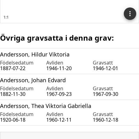
Övriga gravsatta i denna grav:
Andersson, Hildur Viktoria
Födelsedatum
Avliden
Gravsatt
1887-07-22
1946-11-20
1946-12-01
Andersson, Johan Edvard
Födelsedatum
Avliden
Gravsatt
1882-11-30
1967-09-23
1967-09-30
Andersson, Thea Viktoria Gabriella
Födelsedatum
Avliden
Gravsatt
1920-06-18
1960-12-11
1960-12-18